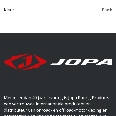
Kleur
Black
Met meer dan 40 jaar ervaring is Jopa Racing Products
een vertrouwde internationale producent en
distributeur van onroad- en offroad-motorkleding en