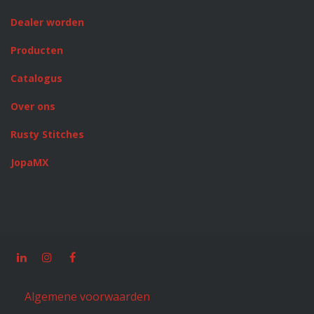
Dealer worden
Producten
Catalogus
Over ons
Rusty Stitches
JopaMX
Algemene voorwaarden