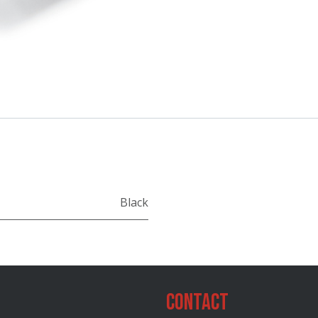
Black
Contact