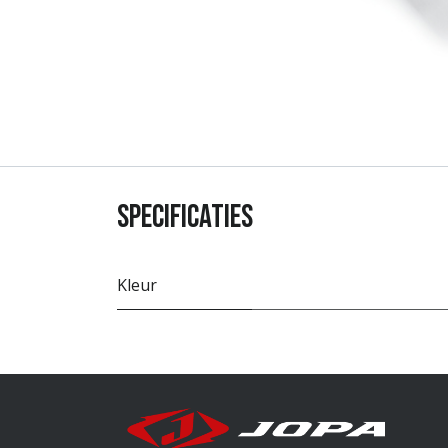
Specificaties
Kleur