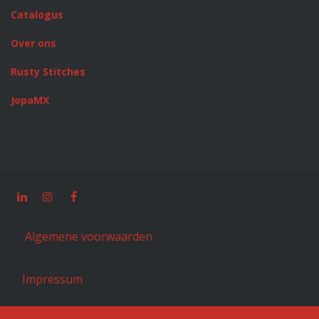
Catalogus
Over ons
Rusty Stitches
JopaMX
Algemene voorwaarden
Impressum