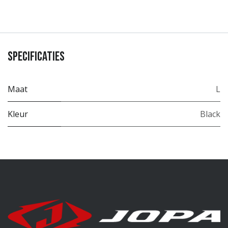
Specificaties
Maat
L
Kleur
Black