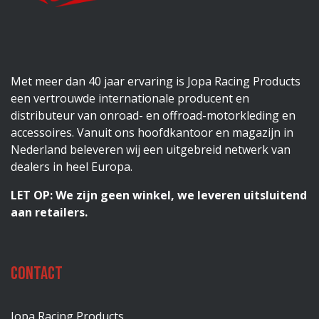
Met meer dan 40 jaar ervaring is Jopa Racing Products
een vertrouwde internationale producent en
distributeur van onroad- en offroad-motorkleding en
accessoires. Vanuit ons hoofdkantoor en magazijn in
Nederland beleveren wij een uitgebreid netwerk van
dealers in heel Europa.
LET OP: We zijn geen winkel, we leveren uitsluitend
aan retailers.
Contact
Jopa Racing Products