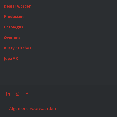
Dealer worden
Producten
Catalogus
Over ons
Rusty Stitches
JopaMX
Algemene voorwaarden