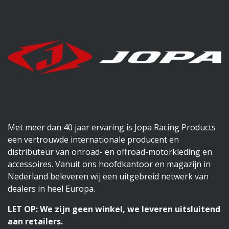
Met meer dan 40 jaar ervaring is Jopa Racing Products
een vertrouwde internationale producent en
distributeur van onroad- en offroad-motorkleding en
accessoires. Vanuit ons hoofdkantoor en magazijn in
Nederland beleveren wij een uitgebreid netwerk van
dealers in heel Europa.
LET OP: We zijn geen winkel, we leveren uitsluitend
aan retailers.