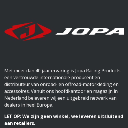
Met meer dan 40 jaar ervaring is Jopa Racing Products
een vertrouwde internationale producent en
distributeur van onroad- en offroad-motorkleding en
accessoires. Vanuit ons hoofdkantoor en magazijn in
Nederland beleveren wij een uitgebreid netwerk van
dealers in heel Europa.
LET OP: We zijn geen winkel, we leveren uitsluitend
aan retailers.