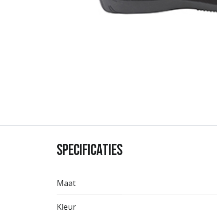
Specificaties
Maat
Kleur