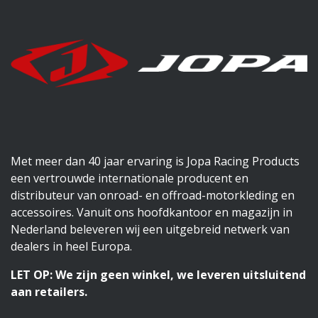
Met meer dan 40 jaar ervaring is Jopa Racing Products
een vertrouwde internationale producent en
distributeur van onroad- en offroad-motorkleding en
accessoires. Vanuit ons hoofdkantoor en magazijn in
Nederland beleveren wij een uitgebreid netwerk van
dealers in heel Europa.
LET OP: We zijn geen winkel, we leveren uitsluitend
aan retailers.