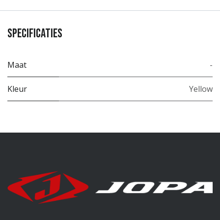
Specificaties
Maat
-
Kleur
Yellow