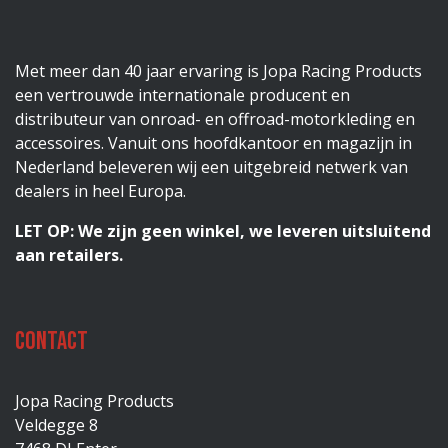
Met meer dan 40 jaar ervaring is Jopa Racing Products
een vertrouwde internationale producent en
distributeur van onroad- en offroad-motorkleding en
accessoires. Vanuit ons hoofdkantoor en magazijn in
Nederland beleveren wij een uitgebreid netwerk van
dealers in heel Europa.
LET OP: We zijn geen winkel, we leveren uitsluitend
aan retailers.
Contact
Jopa Racing Products
Veldegge 8