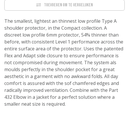
Toevoegen om te vergelijken
The smallest, lightest an thinnest low profile Type A
shoulder protector, in the Compact collection. A
discreet low profile 6mm protector, 54% thinner than
before, with consistent Level 1 performance across the
entire surface area of the protector. Uses the patented
Flex and Adapt side closure to ensure performance is
not compromised during movement. The system als
moulds perfectly in the shoulder pocket for a great
aesthetic in a garment with no awkward folds. All day
comfort is assured with the sof chamfered edges and
radically improved ventilation. Combine with the Part
432 Elbow in a jacket for a perfect solution where a
smaller neat size is required.