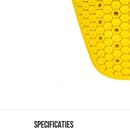
Specificaties