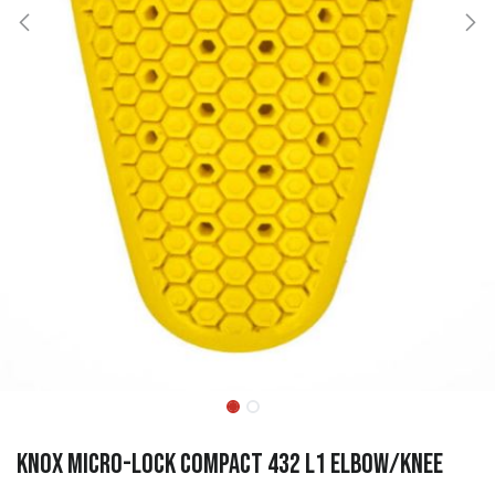
KNOX Micro-lock Compact 432 L1 Elbow/Knee