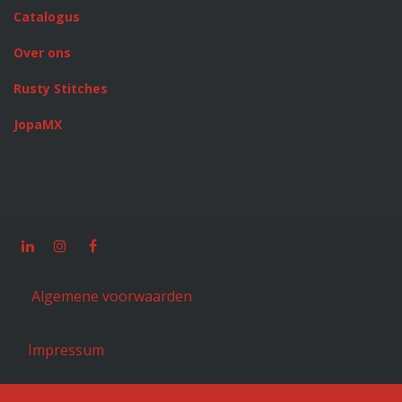
Catalogus
Over ons
Rusty Stitches
JopaMX
Algemene voorwaarden
Impressum