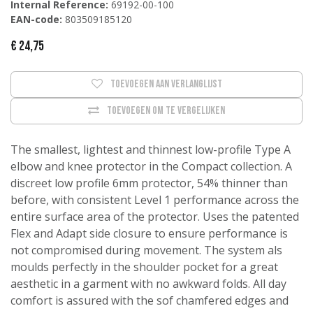
Internal Reference:
69192-00-100
EAN-code:
803509185120
€
24,75
Toevoegen aan verlanglijst
Toevoegen om te vergelijken
The smallest, lightest and thinnest low-profile Type A
elbow and knee protector in the Compact collection. A
discreet low profile 6mm protector, 54% thinner than
before, with consistent Level 1 performance across the
entire surface area of the protector. Uses the patented
Flex and Adapt side closure to ensure performance is
not compromised during movement. The system als
moulds perfectly in the shoulder pocket for a great
aesthetic in a garment with no awkward folds. All day
comfort is assured with the sof chamfered edges and