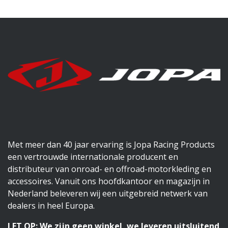
Met meer dan 40 jaar ervaring is Jopa Racing Products
een vertrouwde internationale producent en
distributeur van onroad- en offroad-motorkleding en
accessoires. Vanuit ons hoofdkantoor en magazijn in
Nederland beleveren wij een uitgebreid netwerk van
dealers in heel Europa.
LET OP: We zijn geen winkel, we leveren uitsluitend