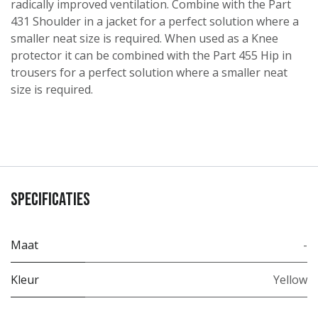
radically improved ventilation. Combine with the Part
431 Shoulder in a jacket for a perfect solution where a
smaller neat size is required. When used as a Knee
protector it can be combined with the Part 455 Hip in
trousers for a perfect solution where a smaller neat
size is required.
Specificaties
Maat
-
Kleur
Yellow