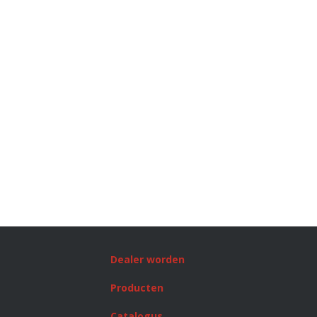
Dealer worden
Producten
Catalogus