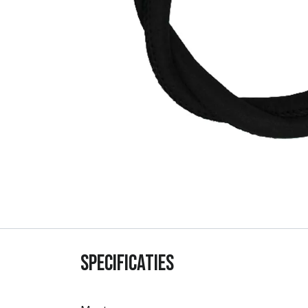
Specificaties