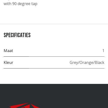
with 90 degree tap
Specificaties
Maat
1
Kleur
Grey/Orange/Black