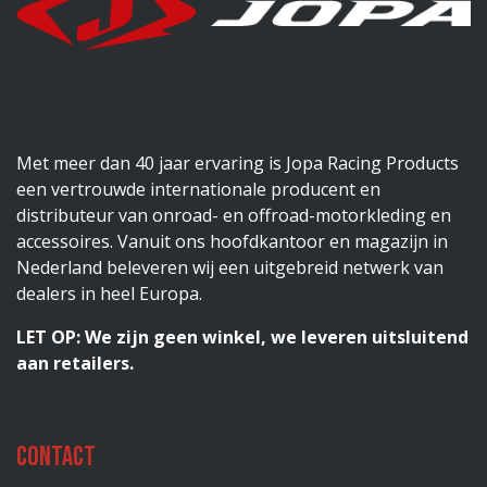
Met meer dan 40 jaar ervaring is Jopa Racing Products
een vertrouwde internationale producent en
distributeur van onroad- en offroad-motorkleding en
accessoires. Vanuit ons hoofdkantoor en magazijn in
Nederland beleveren wij een uitgebreid netwerk van
dealers in heel Europa.
LET OP: We zijn geen winkel, we leveren uitsluitend
aan retailers.
Contact