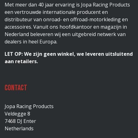
Met meer dan 40 jaar ervaring is Jopa Racing Products
een vertrouwde internationale producent en
distributeur van onroad- en offroad-motorkleding en
accessoires. Vanuit ons hoofdkantoor en magazijn in
Nederland beleveren wij een uitgebreid netwerk van
dealers in heel Europa.
LET OP: We zijn geen winkel, we leveren uitsluitend
aan retailers.
Contact
Jopa Racing Products
Veldegge 8
7468 DJ Enter
Netherlands