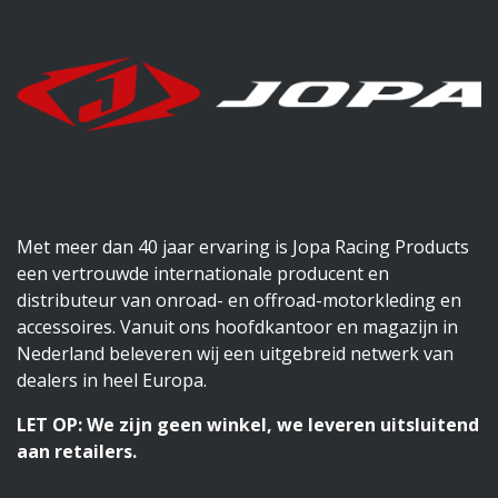
Met meer dan 40 jaar ervaring is Jopa Racing Products
een vertrouwde internationale producent en
distributeur van onroad- en offroad-motorkleding en
accessoires. Vanuit ons hoofdkantoor en magazijn in
Nederland beleveren wij een uitgebreid netwerk van
dealers in heel Europa.
LET OP: We zijn geen winkel, we leveren uitsluitend
aan retailers.