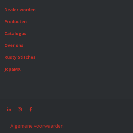
Dealer worden
Producten
Catalogus
Over ons
Rusty Stitches
JopaMX
Algemene voorwaarden