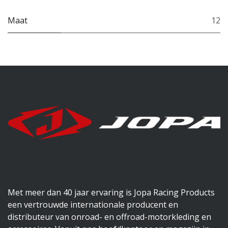
Maat
12
Met meer dan 40 jaar ervaring is Jopa Racing Products
een vertrouwde internationale producent en
distributeur van onroad- en offroad-motorkleding en