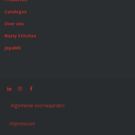
Catalogus
Over ons
Rusty Stitches
JopaMX
Algemene voorwaarden
Impressum