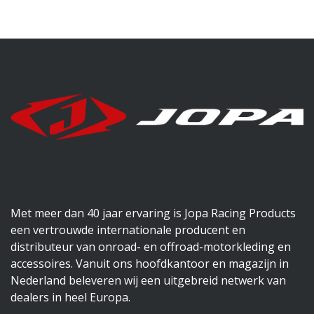
Met meer dan 40 jaar ervaring is Jopa Racing Products
een vertrouwde internationale producent en
distributeur van onroad- en offroad-motorkleding en
accessoires. Vanuit ons hoofdkantoor en magazijn in
Nederland beleveren wij een uitgebreid netwerk van
dealers in heel Europa.