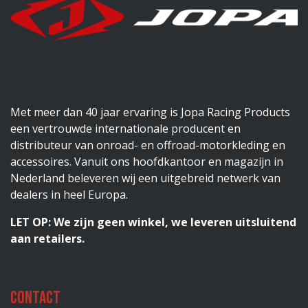
Met meer dan 40 jaar ervaring is Jopa Racing Products
een vertrouwde internationale producent en
distributeur van onroad- en offroad-motorkleding en
accessoires. Vanuit ons hoofdkantoor en magazijn in
Nederland beleveren wij een uitgebreid netwerk van
dealers in heel Europa.
LET OP: We zijn geen winkel, we leveren uitsluitend
aan retailers.
Contact