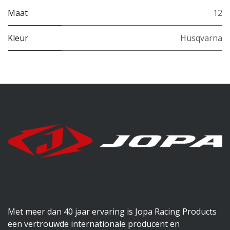
Maat
12
Kleur
Husqvarna
Met meer dan 40 jaar ervaring is Jopa Racing Products
een vertrouwde internationale producent en