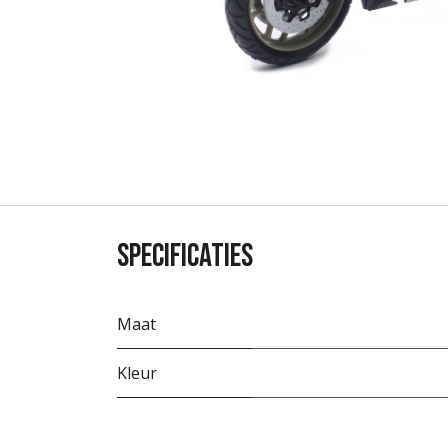
Specificaties
Maat
Kleur