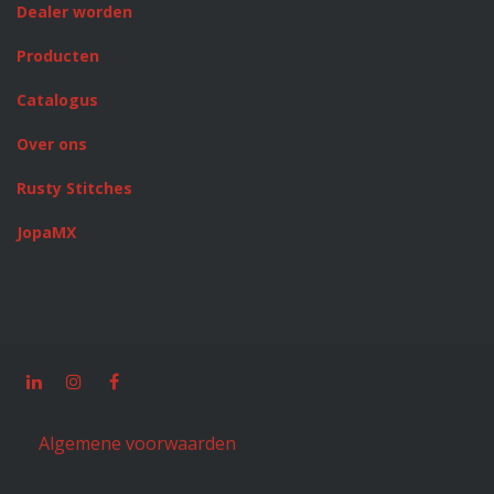
Dealer worden
Producten
Catalogus
Over ons
Rusty Stitches
JopaMX
Algemene voorwaarden