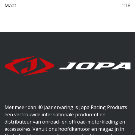
Maat
1:18
Met meer dan 40 jaar ervaring is Jopa Racing Products
een vertrouwde internationale producent en
distributeur van onroad- en offroad-motorkleding en
accessoires. Vanuit ons hoofdkantoor en magazijn in