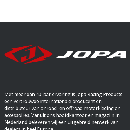
Met meer dan 40 jaar ervaring is Jopa Racing Products
een vertrouwde internationale producent en
distributeur van onroad- en offroad-motorkleding en
accessoires. Vanuit ons hoofdkantoor en magazijn in
Nederland beleveren wij een uitgebreid netwerk van
dealers in heel Europa.