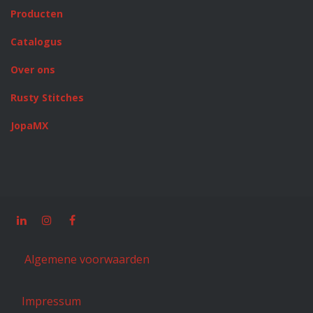
Producten
Catalogus
Over ons
Rusty Stitches
JopaMX
Algemene voorwaarden
Impressum