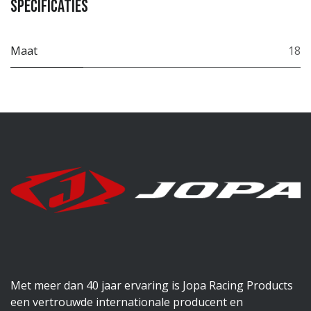
Specificaties
Maat
18
Met meer dan 40 jaar ervaring is Jopa Racing Products
een vertrouwde internationale producent en