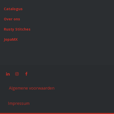
Catalogus
Over ons
Rusty Stitches
JopaMX
Algemene voorwaarden
Impressum