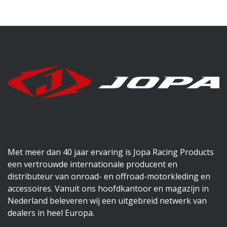
Met meer dan 40 jaar ervaring is Jopa Racing Products
een vertrouwde internationale producent en
distributeur van onroad- en offroad-motorkleding en
accessoires. Vanuit ons hoofdkantoor en magazijn in
Nederland beleveren wij een uitgebreid netwerk van
dealers in heel Europa.