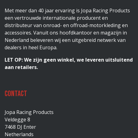
Met meer dan 40 jaar ervaring is Jopa Racing Products
een vertrouwde internationale producent en
distributeur van onroad- en offroad-motorkleding en
accessoires. Vanuit ons hoofdkantoor en magazijn in
Nederland beleveren wij een uitgebreid netwerk van
dealers in heel Europa.
LET OP: We zijn geen winkel, we leveren uitsluitend
aan retailers.
Contact
Jopa Racing Products
Veldegge 8
7468 DJ Enter
Netherlands