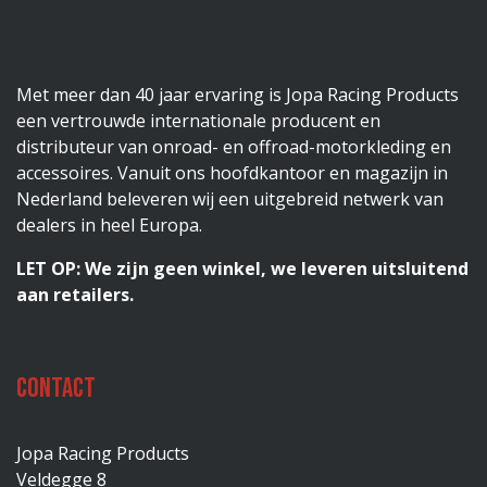
Met meer dan 40 jaar ervaring is Jopa Racing Products
een vertrouwde internationale producent en
distributeur van onroad- en offroad-motorkleding en
accessoires. Vanuit ons hoofdkantoor en magazijn in
Nederland beleveren wij een uitgebreid netwerk van
dealers in heel Europa.
LET OP: We zijn geen winkel, we leveren uitsluitend
aan retailers.
Contact
Jopa Racing Products
Veldegge 8