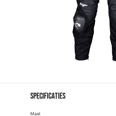
Specificaties
Maat