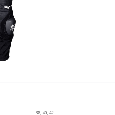
38
,
40
,
42