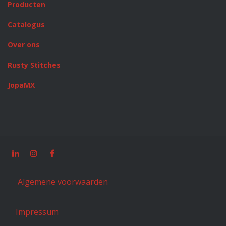
Producten
Catalogus
Over ons
Rusty Stitches
JopaMX
Algemene voorwaarden
Impressum