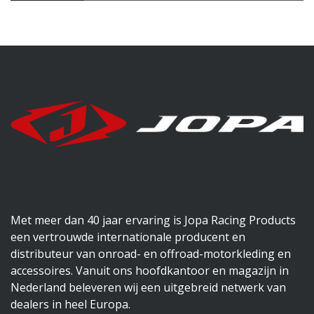
Met meer dan 40 jaar ervaring is Jopa Racing Products
een vertrouwde internationale producent en
distributeur van onroad- en offroad-motorkleding en
accessoires. Vanuit ons hoofdkantoor en magazijn in
Nederland beleveren wij een uitgebreid netwerk van
dealers in heel Europa.