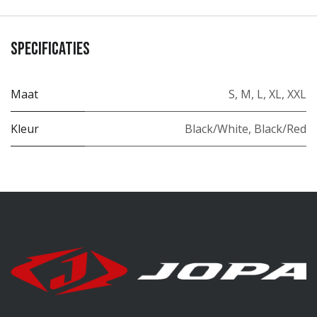
Specificaties
Maat
S
,
M
,
L
,
XL
,
XXL
Kleur
Black/White
,
Black/Red