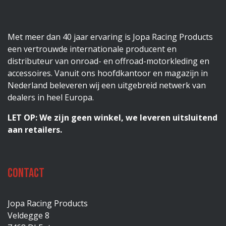
Met meer dan 40 jaar ervaring is Jopa Racing Products
een vertrouwde internationale producent en
distributeur van onroad- en offroad-motorkleding en
accessoires. Vanuit ons hoofdkantoor en magazijn in
Nederland beleveren wij een uitgebreid netwerk van
dealers in heel Europa.
LET OP: We zijn geen winkel, we leveren uitsluitend
aan retailers.
Contact
Jopa Racing Products
Veldegge 8