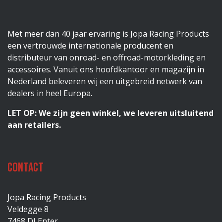
Met meer dan 40 jaar ervaring is Jopa Racing Products
een vertrouwde internationale producent en
distributeur van onroad- en offroad-motorkleding en
accessoires. Vanuit ons hoofdkantoor en magazijn in
Nederland beleveren wij een uitgebreid netwerk van
dealers in heel Europa.
LET OP: We zijn geen winkel, we leveren uitsluitend
aan retailers.
Contact
Jopa Racing Products
Veldegge 8
7468 DJ Enter