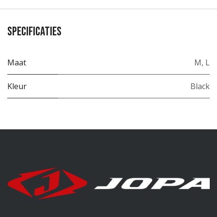
Specificaties
Maat
M
,
L
Kleur
Black