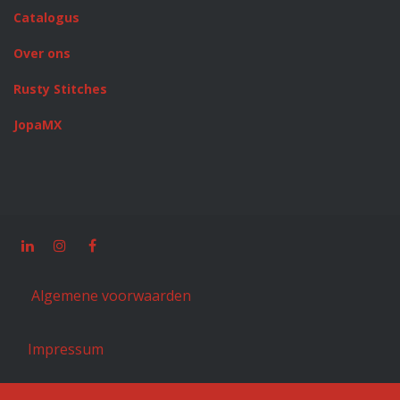
Catalogus
Over ons
Rusty Stitches
JopaMX
Algemene voorwaarden
Impressum