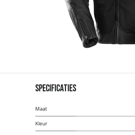
Specificaties
Maat
Kleur