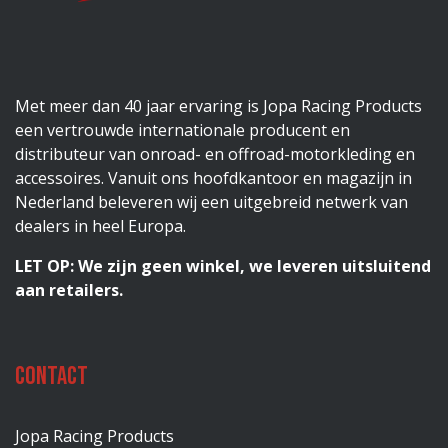
Met meer dan 40 jaar ervaring is Jopa Racing Products
een vertrouwde internationale producent en
distributeur van onroad- en offroad-motorkleding en
accessoires. Vanuit ons hoofdkantoor en magazijn in
Nederland beleveren wij een uitgebreid netwerk van
dealers in heel Europa.
LET OP: We zijn geen winkel, we leveren uitsluitend
aan retailers.
Contact
Jopa Racing Products