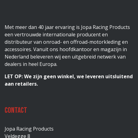
Met meer dan 40 jaar ervaring is Jopa Racing Products
een vertrouwde internationale producent en
distributeur van onroad- en offroad-motorkleding en
accessoires. Vanuit ons hoofdkantoor en magazijn in
Nederland beleveren wij een uitgebreid netwerk van
dealers in heel Europa.
LET OP: We zijn geen winkel, we leveren uitsluitend
aan retailers.
Contact
Jopa Racing Products
Veldegge 8