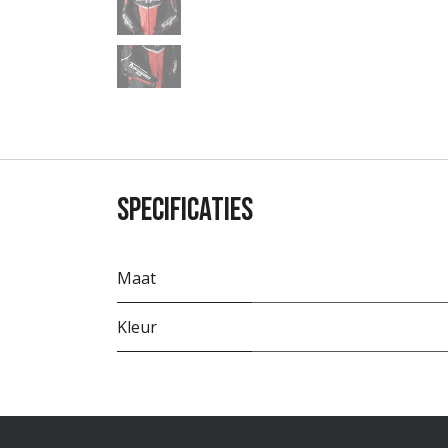
Specificaties
Maat
Kleur