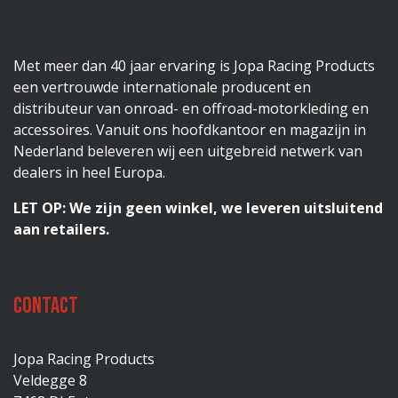
Met meer dan 40 jaar ervaring is Jopa Racing Products
een vertrouwde internationale producent en
distributeur van onroad- en offroad-motorkleding en
accessoires. Vanuit ons hoofdkantoor en magazijn in
Nederland beleveren wij een uitgebreid netwerk van
dealers in heel Europa.
LET OP: We zijn geen winkel, we leveren uitsluitend
aan retailers.
Contact
Jopa Racing Products
Veldegge 8