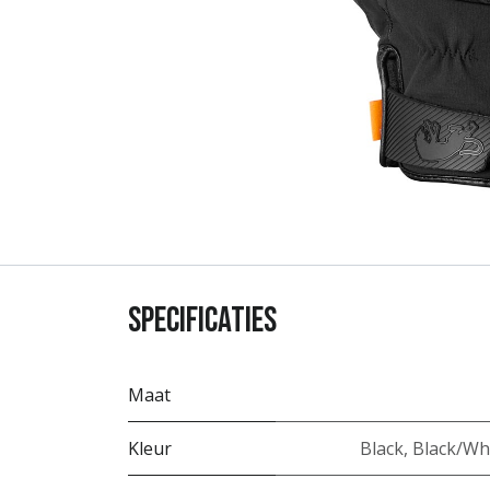
Specificaties
Maat
Kleur
Black
,
Black/Wh