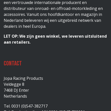
een vertrouwde internationale producent en
distributeur van onroad- en offroad-motorkleding en
accessoires. Vanuit ons hoofdkantoor en magazijn in
Nederland beleveren wij een uitgebreid netwerk van
dealers in heel Europa.
LET OP: We zijn geen winkel, we leveren uitsluitend
aan retailers.
Contact
Jopa Racing Products
Veldegge 8
7468 DJ Enter
Netherlands
Tel. 0031 (0)547-382717