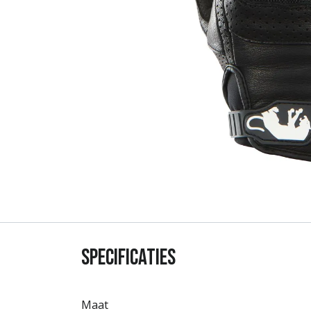
Specificaties
Maat