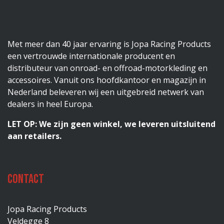
Met meer dan 40 jaar ervaring is Jopa Racing Products
een vertrouwde internationale producent en
distributeur van onroad- en offroad-motorkleding en
accessoires. Vanuit ons hoofdkantoor en magazijn in
Nederland beleveren wij een uitgebreid netwerk van
dealers in heel Europa.
LET OP: We zijn geen winkel, we leveren uitsluitend
aan retailers.
Contact
Jopa Racing Products
Veldegge 8