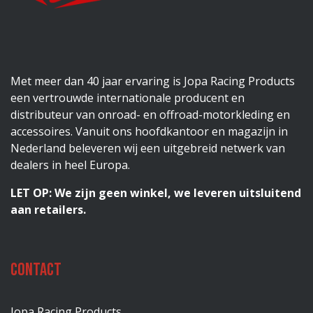
Met meer dan 40 jaar ervaring is Jopa Racing Products
een vertrouwde internationale producent en
distributeur van onroad- en offroad-motorkleding en
accessoires. Vanuit ons hoofdkantoor en magazijn in
Nederland beleveren wij een uitgebreid netwerk van
dealers in heel Europa.
LET OP: We zijn geen winkel, we leveren uitsluitend
aan retailers.
Contact
Jopa Racing Products