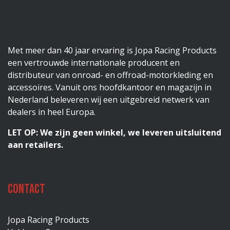
Met meer dan 40 jaar ervaring is Jopa Racing Products
een vertrouwde internationale producent en
distributeur van onroad- en offroad-motorkleding en
accessoires. Vanuit ons hoofdkantoor en magazijn in
Nederland beleveren wij een uitgebreid netwerk van
dealers in heel Europa.
LET OP: We zijn geen winkel, we leveren uitsluitend
aan retailers.
Contact
Jopa Racing Products