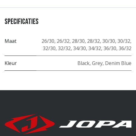
Specificaties
Maat
26/30
,
26/32
,
28/30
,
28/32
,
30/30
,
30/32
,
32/30
,
32/32
,
34/30
,
34/32
,
36/30
,
36/32
Kleur
Black
,
Grey
,
Denim Blue