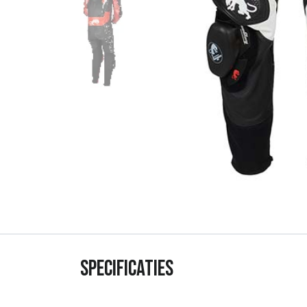
Specificaties