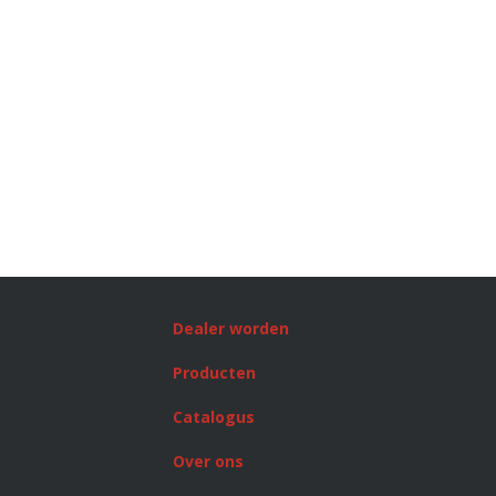
Dealer worden
Producten
Catalogus
Over ons