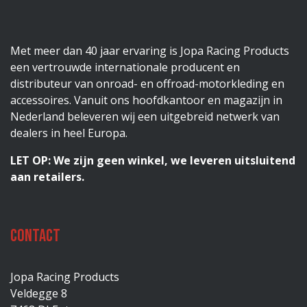
Met meer dan 40 jaar ervaring is Jopa Racing Products
een vertrouwde internationale producent en
distributeur van onroad- en offroad-motorkleding en
accessoires. Vanuit ons hoofdkantoor en magazijn in
Nederland beleveren wij een uitgebreid netwerk van
dealers in heel Europa.
LET OP: We zijn geen winkel, we leveren uitsluitend
aan retailers.
Contact
Jopa Racing Products
Veldegge 8