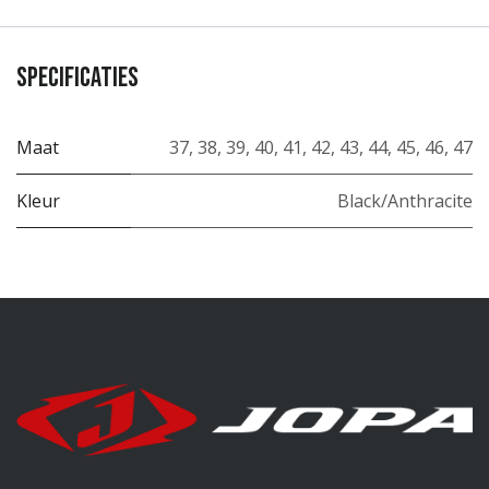
Specificaties
Maat
37
,
38
,
39
,
40
,
41
,
42
,
43
,
44
,
45
,
46
,
47
Kleur
Black/Anthracite