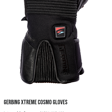
Gerbing Xtreme COSMO gloves