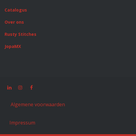
Catalogus
Over ons
Rusty Stitches
JopaMX
Algemene voorwaarden
Impressum