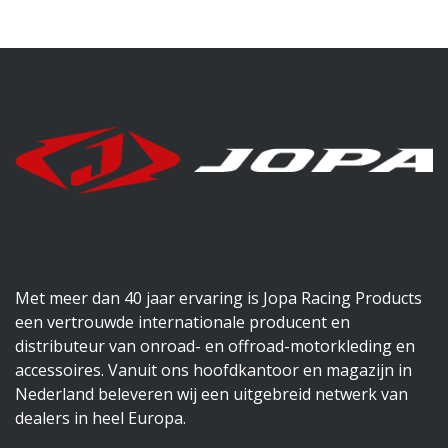
Met meer dan 40 jaar ervaring is Jopa Racing Products
een vertrouwde internationale producent en
distributeur van onroad- en offroad-motorkleding en
accessoires. Vanuit ons hoofdkantoor en magazijn in
Nederland beleveren wij een uitgebreid netwerk van
dealers in heel Europa.