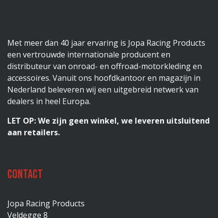
Met meer dan 40 jaar ervaring is Jopa Racing Products
een vertrouwde internationale producent en
distributeur van onroad- en offroad-motorkleding en
accessoires. Vanuit ons hoofdkantoor en magazijn in
Nederland beleveren wij een uitgebreid netwerk van
dealers in heel Europa.
LET OP: We zijn geen winkel, we leveren uitsluitend
aan retailers.
Contact
Jopa Racing Products
Veldegge 8