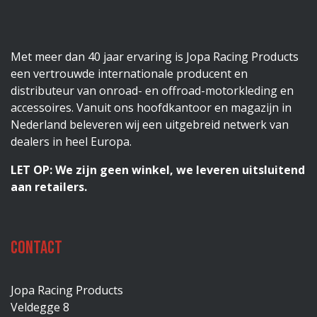
Met meer dan 40 jaar ervaring is Jopa Racing Products
een vertrouwde internationale producent en
distributeur van onroad- en offroad-motorkleding en
accessoires. Vanuit ons hoofdkantoor en magazijn in
Nederland beleveren wij een uitgebreid netwerk van
dealers in heel Europa.
LET OP: We zijn geen winkel, we leveren uitsluitend
aan retailers.
Contact
Jopa Racing Products
Veldegge 8