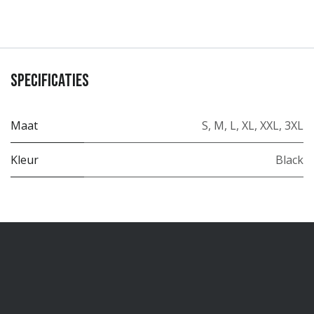
Specificaties
Maat
S
,
M
,
L
,
XL
,
XXL
,
3XL
Kleur
Black